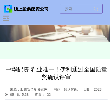
中华配资 乳业唯一！伊利通过全国质量
奖确认评审
来源：股票安全配资官网
网站：盛达优配
日期：2026-
04-05 16:15:38
查看：123