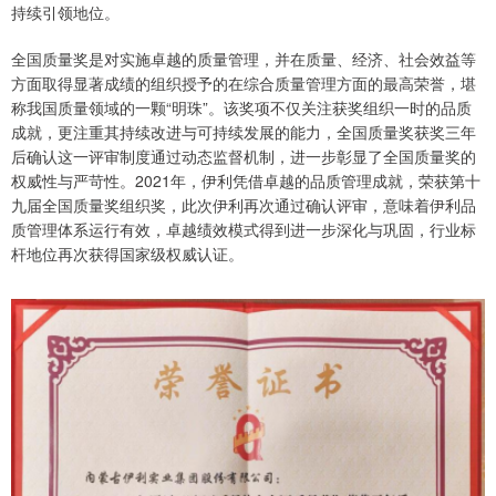
持续引领地位。
全国质量奖是对实施卓越的质量管理，并在质量、经济、社会效益等
方面取得显著成绩的组织授予的在综合质量管理方面的最高荣誉，堪
称我国质量领域的一颗“明珠”。该奖项不仅关注获奖组织一时的品质
成就，更注重其持续改进与可持续发展的能力，全国质量奖获奖三年
后确认这一评审制度通过动态监督机制，进一步彰显了全国质量奖的
权威性与严苛性。2021年，伊利凭借卓越的品质管理成就，荣获第十
九届全国质量奖组织奖，此次伊利再次通过确认评审，意味着伊利品
质管理体系运行有效，卓越绩效模式得到进一步深化与巩固，行业标
杆地位再次获得国家级权威认证。