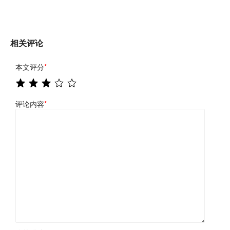
相关评论
本文评分
*
评论内容
*