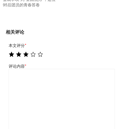
95后团员的青春答卷
相关评论
本文评分
*
评论内容
*