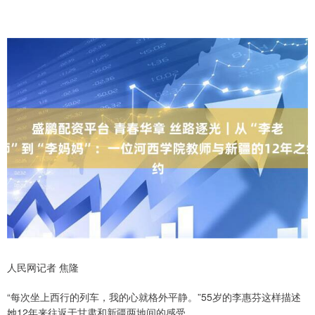
人民网记者 焦隆
“每次坐上西行的列车，我的心就格外平静。”55岁的李惠芬这样描述
她12年来往返于甘肃和新疆两地间的感受。