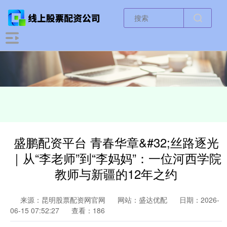
盛鹏配资平台 青春华章&#32;丝路逐光
｜从“李老师”到“李妈妈”：一位河西学院
教师与新疆的12年之约
来源：昆明股票配资网官网
网站：盛达优配
日期：2026-
06-15 07:52:27
查看：186