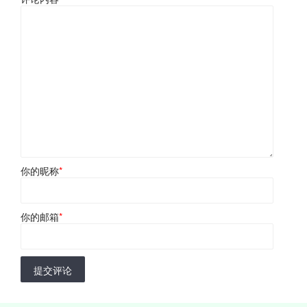
你的昵称
*
你的邮箱
*
提交评论