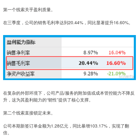
第一个线索关乎盈利质量。
在三季度，公司的销售毛利率达到20.44%，同比显著提升16.60%。
在复杂的外部环境下，公司产品/服务的附加值或成本管控能力不降反
升，这为其盈利能力的“韧性”提供了核心支撑。
第二个线索直接锁定未来。
公司本期新签订单金额为1.28亿元，同比暴增103.17%，实现了翻
倍。