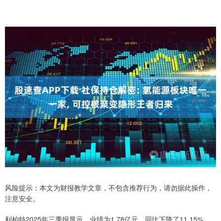
风险提示：本文为财报教学文章，不包含推荐行为，请勿据此操作，
注意安全。
利柏特2025年三季报显示，业绩为1.78亿元，同比下降了11.15%。