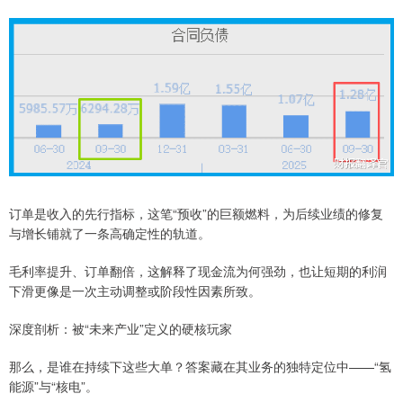
订单是收入的先行指标，这笔“预收”的巨额燃料，为后续业绩的修复
与增长铺就了一条高确定性的轨道。
毛利率提升、订单翻倍，这解释了现金流为何强劲，也让短期的利润
下滑更像是一次主动调整或阶段性因素所致。
深度剖析：被“未来产业”定义的硬核玩家
那么，是谁在持续下这些大单？答案藏在其业务的独特定位中——“氢
能源”与“核电”。