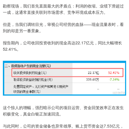
勘察现场，我们首先直面最大的矛盾点：利润的收缩。业绩下滑超过
一成，这通常直接关联到市场需求、竞争环境或成本压力。
但是，当我们调转目光，审视公司经营的血脉——现金流量表时，看
到的却是另一番景象。
报告期内，公司收回投资收到的现金高达22.17亿元，同比大幅增长
52.41%。
这个惊人的增幅，强烈暗示公司的项目运营、资金回笼效率正在发生
积极变化，真金白银正加速回流。
与此同时，公司的资金储备也异常雄厚。账上货币资金达7.53亿元，