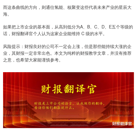
而这条曲线的方向，则通往氢能、核聚变这些代表未来产业的星辰大
海。
如果把上市企业的基本面，从高到低分为A、B、C、D、E五个等级的
话，财报翻译官个人认为这家企业能维持 C 级的水平。
风险提示：财报良好的公司不一定会上涨，但是那些能持续大涨的企
业，其财报一定非常出色。本文为纯粹的财报教学文章，并没有推荐
之意，也希望大家能谨慎参考。