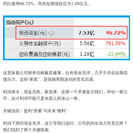
同比激增46.72%，而其短期借款仅为1.26亿元。
这意味着公司财务结构极其健康，自有资金充沛，几乎不存在短期偿
债压力。这份“家底”，是抵御周期波动的坚实后盾。
利润表冷，现金流热，家底厚。这第一个矛盾提示我们，评估一家公
司，会计利润可能只是水面上的冰山一角。
关键追踪：盈利“质量”与未来“燃料”
利润下滑但现金充沛，这引导我们追问：公司的内生动力究竟怎样？
我们找到了两个关键线索。