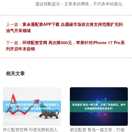
盛达优配提示：文章来自网络，不代表本站观点。
上一篇：
富余通配资APP下载 自愿碳市场首次将支持范围扩充到
油气开采领域
下一篇：
环球配资官网 再次降300元，苹果针对iPhone 17 Pro系
列开启年末促销
相关文章
外汇配资官网 印度光辉机毁人
易宝配资 鲁迅一篇文章，打破