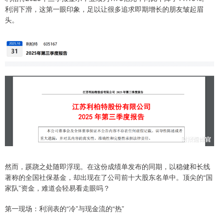
利润下滑，这第一眼印象，足以让很多追求即期增长的朋友皱起眉
头。
然而，蹊跷之处随即浮现。在这份成绩单发布的同期，以稳健和长线
著称的全国社保基金，却出现在了公司前十大股东名单中。顶尖的“国
家队”资金，难道会轻易看走眼吗？
第一现场：利润表的“冷”与现金流的“热”