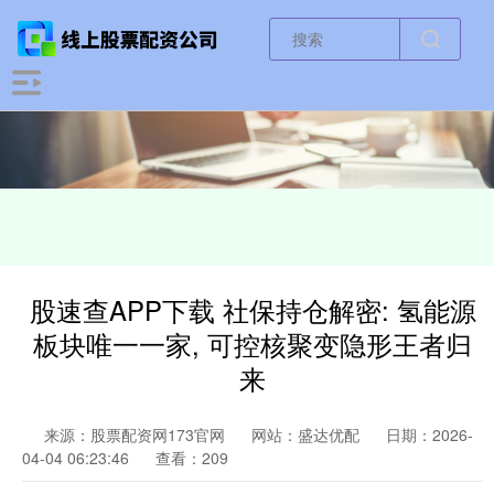
股速查APP下载 社保持仓解密: 氢能源
板块唯一一家, 可控核聚变隐形王者归
来
来源：股票配资网173官网
网站：盛达优配
日期：2026-
04-04 06:23:46
查看：209