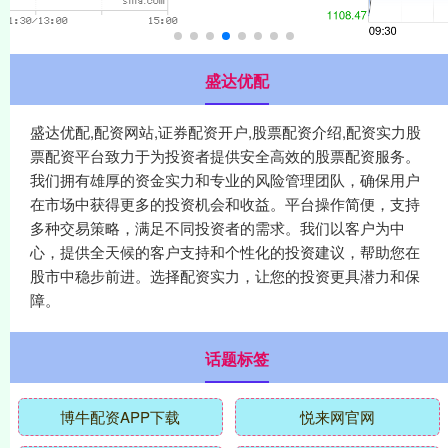
盛达优配
盛达优配,配资网站,证券配资开户,股票配资介绍,配资实力股
票配资平台致力于为投资者提供安全高效的股票配资服务。
我们拥有雄厚的资金实力和专业的风险管理团队，确保用户
在市场中获得更多的投资机会和收益。平台操作简便，支持
多种交易策略，满足不同投资者的需求。我们以客户为中
心，提供全天候的客户支持和个性化的投资建议，帮助您在
股市中稳步前进。选择配资实力，让您的投资更具潜力和保
障。
话题标签
博牛配资APP下载
悦来网官网