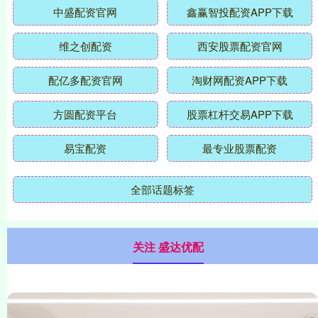
中盛配资官网
鑫赢智投配资APP下载
维之创配资
西安股票配资官网
配亿多配资官网
淘财网配资APP下载
方圆配资平台
股票杠杆交易APP下载
易宝配资
最专业股票配资
全部话题标签
关注 盛达优配