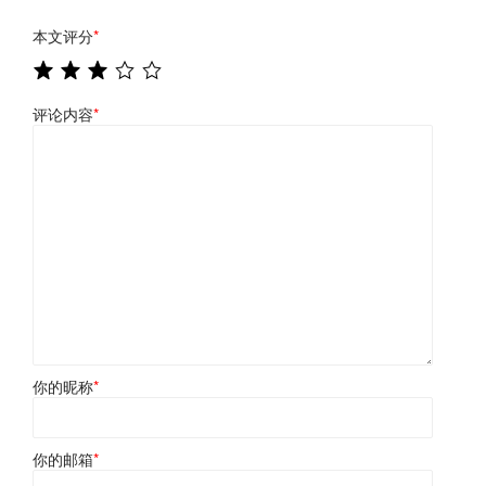
本文评分
*
评论内容
*
你的昵称
*
你的邮箱
*