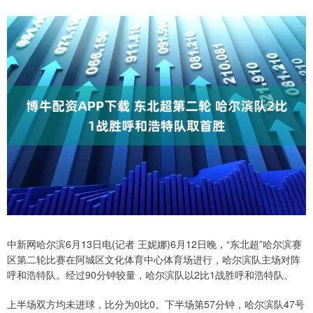
中新网哈尔滨6月13日电(记者 王妮娜)6月12日晚，“东北超”哈尔滨赛
区第二轮比赛在阿城区文化体育中心体育场进行，哈尔滨队主场对阵
呼和浩特队。经过90分钟较量，哈尔滨队以2比1战胜呼和浩特队。
上半场双方均未进球，比分为0比0。下半场第57分钟，哈尔滨队47号