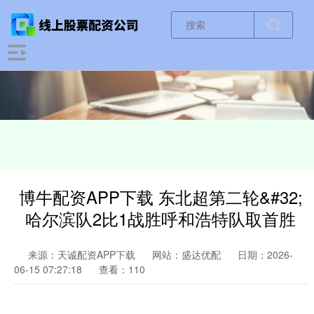
博牛配资APP下载 东北超第二轮&#32;
哈尔滨队2比1战胜呼和浩特队取首胜
来源：天诚配资APP下载
网站：盛达优配
日期：2026-
06-15 07:27:18
查看：110