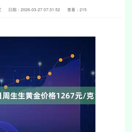
配
日期：2026-03-27 07:31:52
查看：215