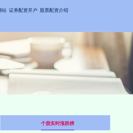
网站
证券配资开户
股票配资介绍
个股实时涨跌榜