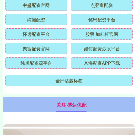
中盛配资官网
点登富配资
纯旭配资
铭恩配资平台
怀远配资平台
股票 加杠杆官网
聚富配资官网
如何配资炒股平台
纯旭配资端平台
京海配资APP下载
全部话题标签
关注 盛达优配