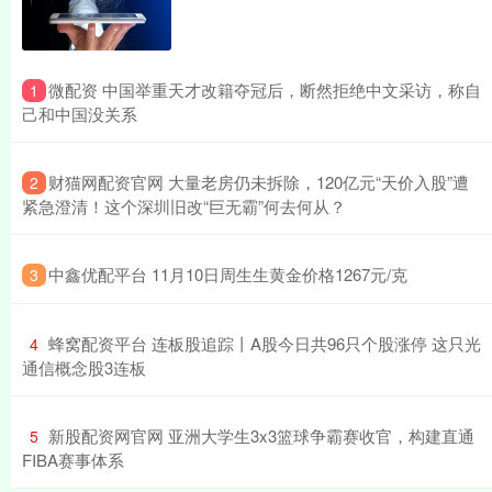
​微配资 中国举重天才改籍夺冠后，断然拒绝中文采访，称自
1
己和中国没关系
​财猫网配资官网 大量老房仍未拆除，120亿元“天价入股”遭
2
紧急澄清！这个深圳旧改“巨无霸”何去何从？
​中鑫优配平台 11月10日周生生黄金价格1267元/克
3
​蜂窝配资平台 连板股追踪丨A股今日共96只个股涨停 这只光
4
通信概念股3连板
​新股配资网官网 亚洲大学生3x3篮球争霸赛收官，构建直通
5
FIBA赛事体系