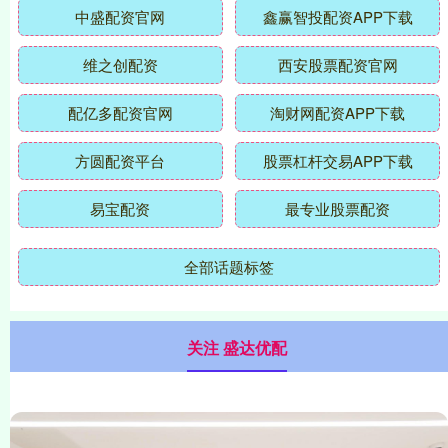
中盛配资官网
鑫赢智投配资APP下载
维之创配资
西安股票配资官网
配亿多配资官网
淘财网配资APP下载
方圆配资平台
股票杠杆交易APP下载
易宝配资
最专业股票配资
全部话题标签
关注 盛达优配