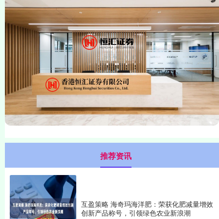
推荐资讯
互盈策略 海奇玛海洋肥：荣获化肥减量增效
创新产品称号，引领绿色农业新浪潮