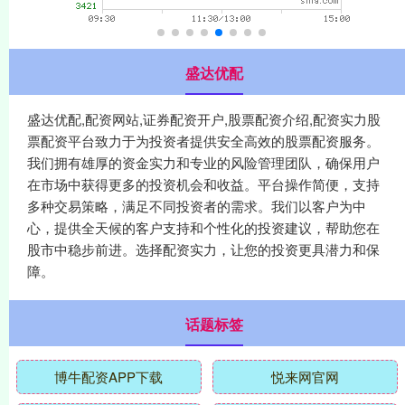
盛达优配
盛达优配,配资网站,证券配资开户,股票配资介绍,配资实力股
票配资平台致力于为投资者提供安全高效的股票配资服务。
我们拥有雄厚的资金实力和专业的风险管理团队，确保用户
在市场中获得更多的投资机会和收益。平台操作简便，支持
多种交易策略，满足不同投资者的需求。我们以客户为中
心，提供全天候的客户支持和个性化的投资建议，帮助您在
股市中稳步前进。选择配资实力，让您的投资更具潜力和保
障。
话题标签
博牛配资APP下载
悦来网官网