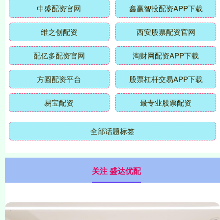
中盛配资官网
鑫赢智投配资APP下载
维之创配资
西安股票配资官网
配亿多配资官网
淘财网配资APP下载
方圆配资平台
股票杠杆交易APP下载
易宝配资
最专业股票配资
全部话题标签
关注 盛达优配