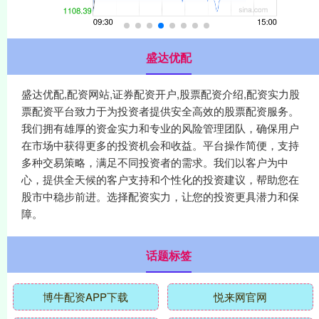
盛达优配
盛达优配,配资网站,证券配资开户,股票配资介绍,配资实力股
票配资平台致力于为投资者提供安全高效的股票配资服务。
我们拥有雄厚的资金实力和专业的风险管理团队，确保用户
在市场中获得更多的投资机会和收益。平台操作简便，支持
多种交易策略，满足不同投资者的需求。我们以客户为中
心，提供全天候的客户支持和个性化的投资建议，帮助您在
股市中稳步前进。选择配资实力，让您的投资更具潜力和保
障。
话题标签
博牛配资APP下载
悦来网官网